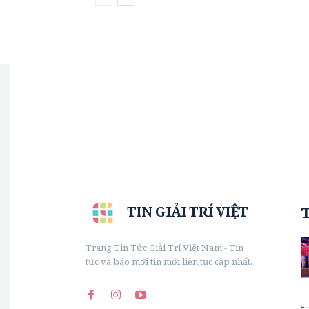
TIN GIẢI TRÍ VIỆT
Trang Tin Tức Giải Trí Việt Nam - Tin
tức và báo mới tin mới liên tục cập nhất.