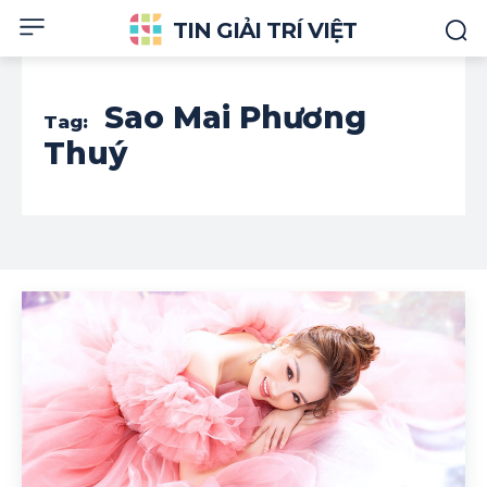
TIN GIẢI TRÍ VIỆT
Sao Mai Phương
Tag:
Thuý