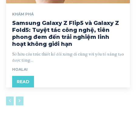
KHÁM PHÁ
Samsung Galaxy Z Flip5 và Galaxy Z
Fold5: Tuyệt tác công nghệ, tiên
phong đem đến trải nghiệm linh
hoạt không giới hạn
Sở hữu cấu trúc thiết kế đối xứng đi cùng với yếu tố sáng tạo
được tăng...
HOALAI
READ