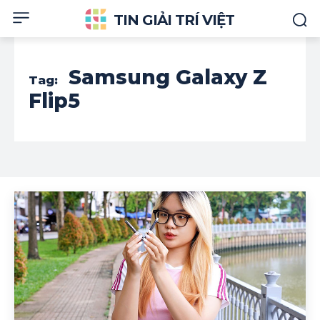
TIN GIẢI TRÍ VIỆT
Samsung Galaxy Z
Tag:
Flip5