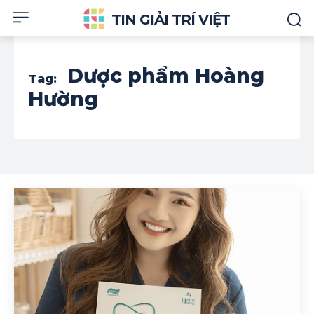
TIN GIẢI TRÍ VIỆT
Dược phẩm Hoàng
Tag:
Hường