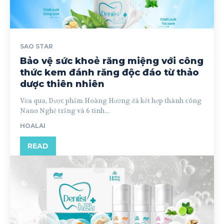
SAO STAR
Bảo vệ sức khoẻ răng miệng với công
thức kem đánh răng độc đáo từ thảo
dược thiên nhiên
Vừa qua, Dược phẩm Hoàng Hường đã kết hợp thành công
Nano Nghệ trắng và 6 tinh...
HOALAI
READ