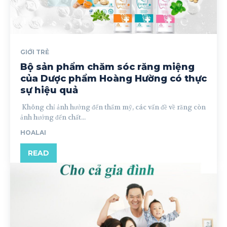
GIỚI TRẺ
Bộ sản phẩm chăm sóc răng miệng
của Dược phẩm Hoàng Hường có thực
sự hiệu quả
Không chỉ ảnh hưởng đến thẩm mỹ, các vấn đề về răng còn
ảnh hưởng đến chất...
HOALAI
READ