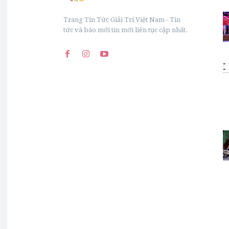
Trang Tin Tức Giải Trí Việt Nam - Tin
tức và báo mới tin mới liên tục cập nhất.