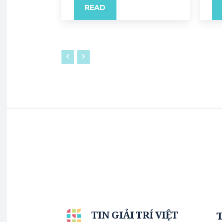
READ
TIN GIẢI TRÍ VIỆT