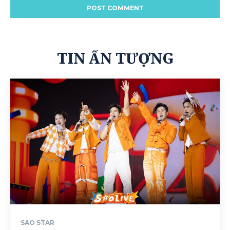
TIN ẤN TƯỢNG
SAO STAR