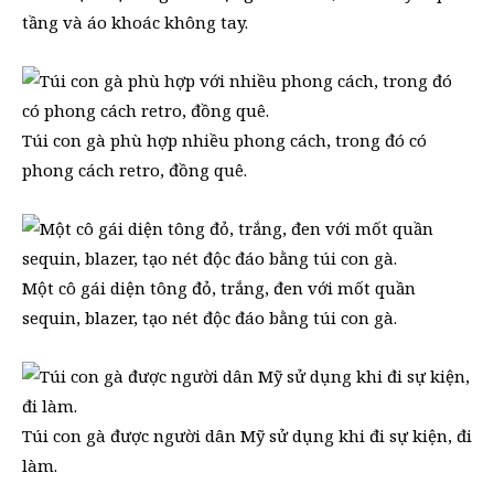
tầng và áo khoác không tay.
Túi con gà phù hợp nhiều phong cách, trong đó có
phong cách retro, đồng quê.
Một cô gái diện tông đỏ, trắng, đen với mốt quần
sequin, blazer, tạo nét độc đáo bằng túi con gà.
Túi con gà được người dân Mỹ sử dụng khi đi sự kiện, đi
làm.