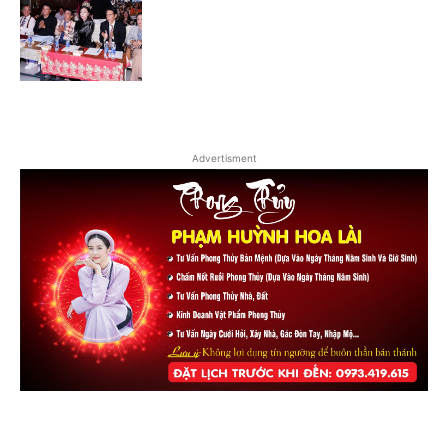
Advertisment