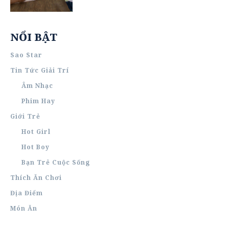
NỔI BẬT
Sao Star
Tin Tức Giải Trí
Âm Nhạc
Phim Hay
Giới Trẻ
Hot Girl
Hot Boy
Bạn Trẻ Cuộc Sống
Thích Ăn Chơi
Địa Điểm
Món Ăn