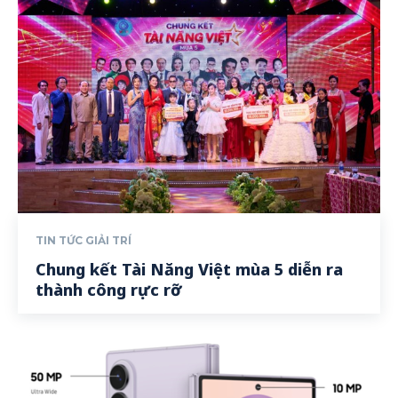
TIN TỨC GIẢI TRÍ
Chung kết Tài Năng Việt mùa 5 diễn ra
thành công rực rỡ