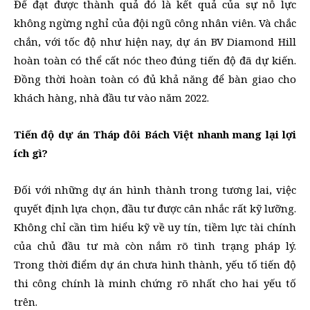
Để đạt được thành quả đó là kết quả của sự nỗ lực
không ngừng nghỉ của đội ngũ công nhân viên. Và chắc
chắn, với tốc độ như hiện nay, dự án BV Diamond Hill
hoàn toàn có thể cất nóc theo đúng tiến độ đã dự kiến.
Đồng thời hoàn toàn có đủ khả năng để bàn giao cho
khách hàng, nhà đầu tư vào năm 2022.
Tiến độ dự án Tháp đôi Bách Việt nhanh mang lại lợi
ích gì?
Đối với những dự án hình thành trong tương lai, việc
quyết định lựa chọn, đầu tư được cân nhắc rất kỹ lưỡng.
Không chỉ cần tìm hiểu kỹ về uy tín, tiềm lực tài chính
của chủ đầu tư mà còn nắm rõ tình trạng pháp lý.
Trong thời điểm dự án chưa hình thành, yếu tố tiến độ
thi công chính là minh chứng rõ nhất cho hai yếu tố
trên.