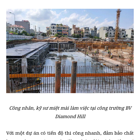
Công nhân, kỹ sư miệt mài làm việc tại công trường BV
Diamond Hill
Với một dự án có tiến độ thi công nhanh, đảm bảo chất