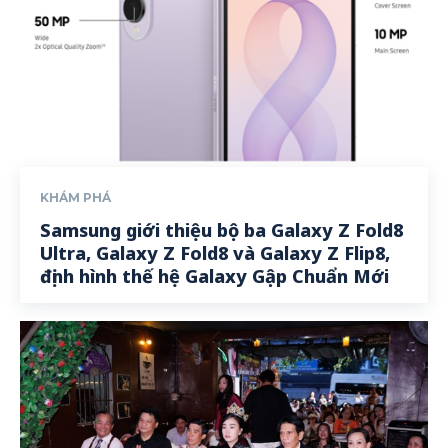
KHÁM PHÁ
Samsung giới thiệu bộ ba Galaxy Z Fold8
Ultra, Galaxy Z Fold8 và Galaxy Z Flip8,
định hình thế hệ Galaxy Gập Chuẩn Mới