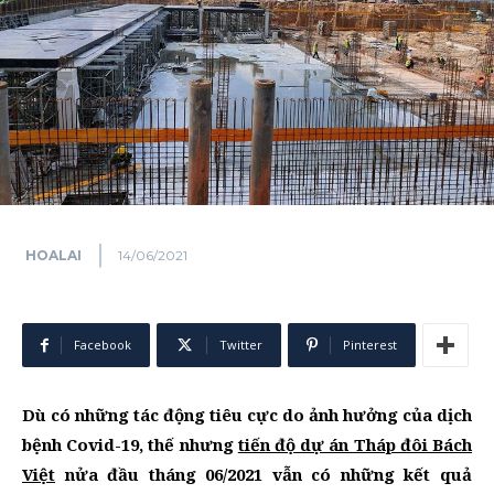
HOALAI
14/06/2021
Facebook
Twitter
Pinterest
Dù có những tác động tiêu cực do ảnh hưởng của dịch
bệnh Covid-19, thế nhưng
tiến độ dự án Tháp đôi Bách
Việt
nửa đầu tháng 06/2021 vẫn có những kết quả