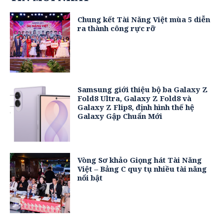
Chung kết Tài Năng Việt mùa 5 diễn
ra thành công rực rỡ
Samsung giới thiệu bộ ba Galaxy Z
Fold8 Ultra, Galaxy Z Fold8 và
Galaxy Z Flip8, định hình thế hệ
Galaxy Gập Chuẩn Mới
Vòng Sơ khảo Giọng hát Tài Năng
Việt – Bảng C quy tụ nhiều tài năng
nổi bật