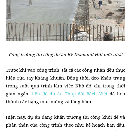
Công trường thi công dự án BV Diamond Hill mới nhất
Trước khi vào công trình, tất cả các công nhân đều thực
hiện rửa tay kháng khuẩn. Đồng thời, đeo khẩu trang
trong suốt quá trình làm việc. Nhờ đó, chỉ trong thời
gian ngắn,
tiến độ dự án Tháp đôi Bách Việt
đã hòa
thành các hạng mục móng và tầng hầm.
Hiện nay, dự án đang khẩn trương thi công khối đế và
phần thân của công trình theo như kế hoạch ban đầu.