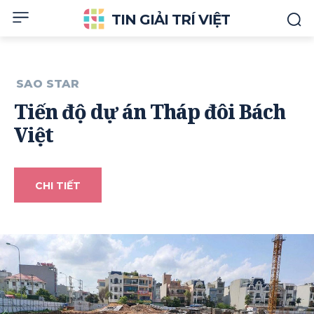
TIN GIẢI TRÍ VIỆT
SAO STAR
Tiến độ dự án Tháp đôi Bách
Việt
CHI TIẾT