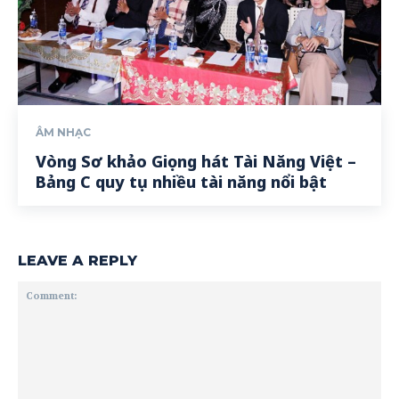
ÂM NHẠC
Vòng Sơ khảo Giọng hát Tài Năng Việt –
Bảng C quy tụ nhiều tài năng nổi bật
LEAVE A REPLY