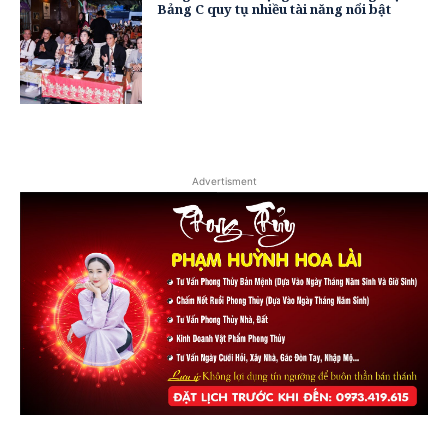
Bảng C quy tụ nhiều tài năng nổi bật
Advertisment