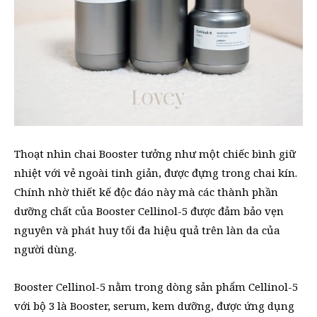
Thoạt nhìn chai Booster tưởng như một chiếc bình giữ
nhiệt với vẻ ngoài tinh giản, được đựng trong chai kín.
Chính nhờ thiết kế độc đáo này mà các thành phần
dưỡng chất của Booster Cellinol-5 được đảm bảo vẹn
nguyên và phát huy tối đa hiệu quả trên làn da của
người dùng.
Booster Cellinol-5 nằm trong dòng sản phẩm Cellinol-5
với bộ 3 là Booster, serum, kem dưỡng, được ứng dụng