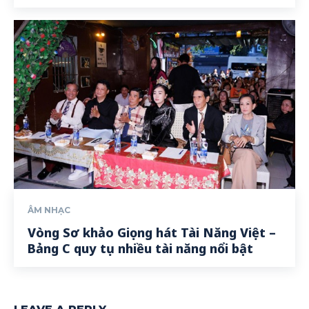
ÂM NHẠC
Vòng Sơ khảo Giọng hát Tài Năng Việt –
Bảng C quy tụ nhiều tài năng nổi bật