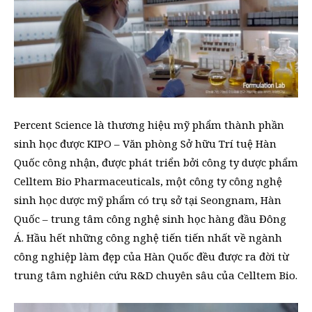
Percent Science là thương hiệu mỹ phẩm thành phần
sinh học được KIPO – Văn phòng Sở hữu Trí tuệ Hàn
Quốc công nhận, được phát triển bởi công ty dược phẩm
Celltem Bio Pharmaceuticals, một công ty công nghệ
sinh học dược mỹ phẩm có trụ sở tại Seongnam, Hàn
Quốc – trung tâm công nghệ sinh học hàng đầu Đông
Á. Hầu hết những công nghệ tiến tiến nhất về ngành
công nghiệp làm đẹp của Hàn Quốc đều được ra đời từ
trung tâm nghiên cứu R&D chuyên sâu của Celltem Bio.