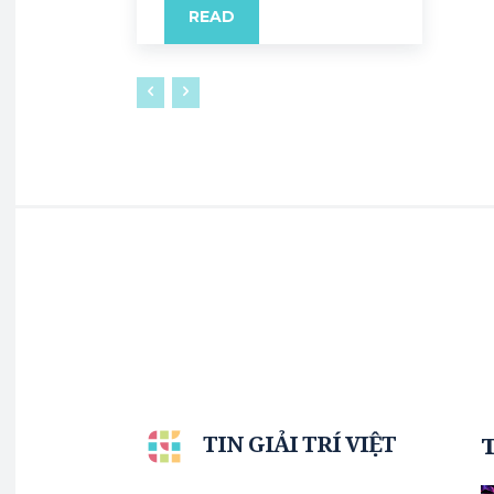
READ
TIN GIẢI TRÍ VIỆT