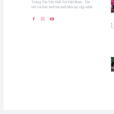
Trang Tin Tức Giải Trí Việt Nam - Tin
tức và báo mới tin mới liên tục cập nhất.