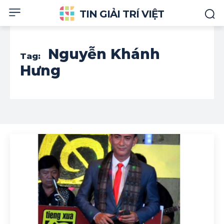
TIN GIẢI TRÍ VIỆT
Nguyễn Khánh
Tag:
Hưng