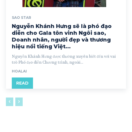
SAO STAR
Nguyễn Khánh Hưng sẽ là phó đạo
diễn cho Gala tôn vinh Ngôi sao,
Doanh nhân, người đẹp và thương
hiệu nổi tiếng Việt...
Nguyễn Khánh Hưng được thường xuyên biết đến với vai
trò Phó đạo diễn Chương trình, ngoài...
HOALAI
READ