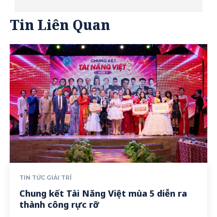
Tin Liên Quan
TIN TỨC GIẢI TRÍ
Chung kết Tài Năng Việt mùa 5 diễn ra
thành công rực rỡ