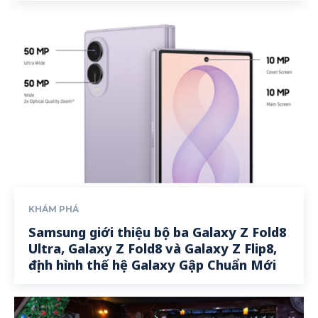
KHÁM PHÁ
Samsung giới thiệu bộ ba Galaxy Z Fold8
Ultra, Galaxy Z Fold8 và Galaxy Z Flip8,
định hình thế hệ Galaxy Gập Chuẩn Mới