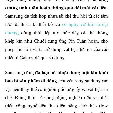
cường tính tuần hoàn thông qua đổi mới vật liệu
.
Samsung đã tích hợp nhựa tái chế thu hồi từ các tấm
lưới đánh cá bị thải bỏ và
có nguy cơ trôi ra đại
dương
, đồng thời tiếp tục thúc đẩy các hệ thống
khép kín như Chuỗi cung ứng Pin Tuần hoàn, cho
phép thu hồi và tái sử dụng vật liệu từ pin của các
thiết bị Galaxy đã qua sử dụng.
Samsung cũng
đã loại bỏ nhựa dùng một lần khỏi
bao bì sản phẩm di động
, chuyển sang sử dụng các
vật liệu thay thế có nguồn gốc từ giấy và vật liệu tái
chế. Đồng thời, các hoạt động nghiên cứu và phát
triển công nghệ tiêu thụ điện năng chờ thấp (low