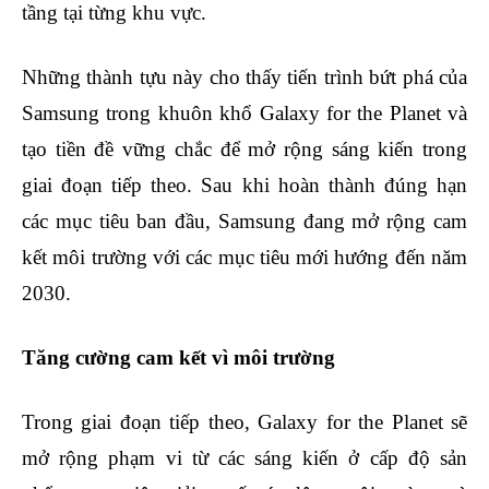
tầng tại từng khu vực.
Những thành tựu này cho thấy tiến trình bứt phá của
Samsung trong khuôn khổ Galaxy for the Planet và
tạo tiền đề vững chắc để mở rộng sáng kiến trong
giai đoạn tiếp theo. Sau khi hoàn thành đúng hạn
các mục tiêu ban đầu, Samsung đang mở rộng cam
kết môi trường với các mục tiêu mới hướng đến năm
2030.
Tăng cường cam kết vì môi trường
Trong giai đoạn tiếp theo, Galaxy for the Planet sẽ
mở rộng phạm vi từ các sáng kiến ở cấp độ sản