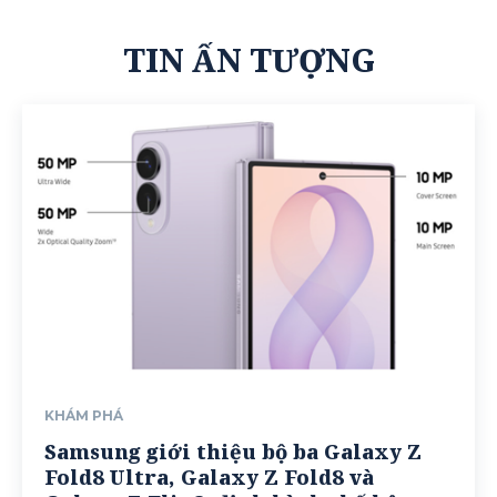
TIN ẤN TƯỢNG
KHÁM PHÁ
Samsung giới thiệu bộ ba Galaxy Z
Fold8 Ultra, Galaxy Z Fold8 và