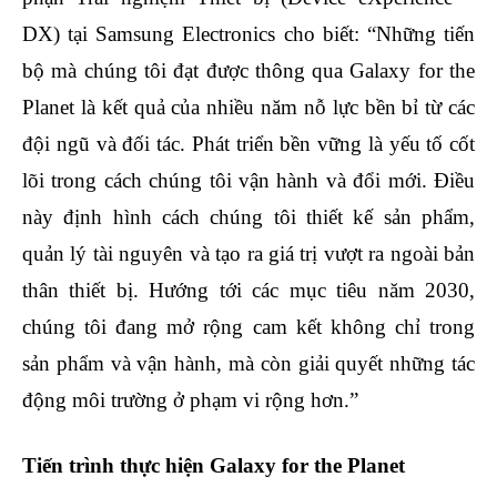
DX) tại Samsung Electronics cho biết: “Những tiến
bộ mà chúng tôi đạt được thông qua Galaxy for the
Planet là kết quả của nhiều năm nỗ lực bền bỉ từ các
đội ngũ và đối tác. Phát triển bền vững là yếu tố cốt
lõi trong cách chúng tôi vận hành và đổi mới. Điều
này định hình cách chúng tôi thiết kế sản phẩm,
quản lý tài nguyên và tạo ra giá trị vượt ra ngoài bản
thân thiết bị. Hướng tới các mục tiêu năm 2030,
chúng tôi đang mở rộng cam kết không chỉ trong
sản phẩm và vận hành, mà còn giải quyết những tác
động môi trường ở phạm vi rộng hơn.”
Tiến trình thực hiện Galaxy for the Planet