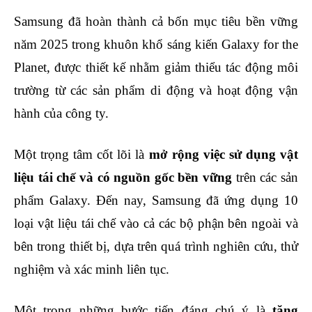
Samsung đã hoàn thành cả bốn mục tiêu bền vững
năm 2025 trong khuôn khổ sáng kiến Galaxy for the
Planet, được thiết kế nhằm giảm thiểu tác động môi
trường từ các sản phẩm di động và hoạt động vận
hành của công ty.
Một trọng tâm cốt lõi là
mở rộng việc sử dụng vật
liệu tái chế và có nguồn gốc bền vững
trên các sản
phẩm Galaxy. Đến nay, Samsung đã ứng dụng 10
loại vật liệu tái chế vào cả các bộ phận bên ngoài và
bên trong thiết bị, dựa trên quá trình nghiên cứu, thử
nghiệm và xác minh liên tục.
Một trong những bước tiến đáng chú ý là
tăng