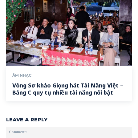
ÂM NHẠC
Vòng Sơ khảo Giọng hát Tài Năng Việt –
Bảng C quy tụ nhiều tài năng nổi bật
LEAVE A REPLY