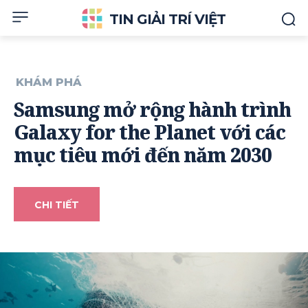
TIN GIẢI TRÍ VIỆT
KHÁM PHÁ
Samsung mở rộng hành trình
Galaxy for the Planet với các
mục tiêu mới đến năm 2030
CHI TIẾT