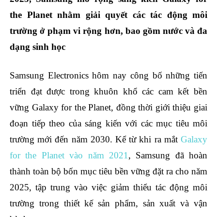
the Planet nhằm giải quyết các tác động môi
trường ở phạm vi rộng hơn, bao gồm nước và đa
dạng sinh học
Samsung Electronics hôm nay công bố những tiến
triển đạt được trong khuôn khổ các cam kết bền
vững Galaxy for the Planet, đồng thời giới thiệu giai
đoạn tiếp theo của sáng kiến với các mục tiêu môi
trường mới đến năm 2030. Kể từ khi ra mắt
Galaxy
for the Planet vào năm 2021
, Samsung đã hoàn
thành toàn bộ bốn mục tiêu bền vững đặt ra cho năm
2025, tập trung vào việc giảm thiểu tác động môi
trường trong thiết kế sản phẩm, sản xuất và vận