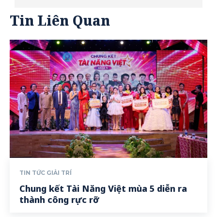
Tin Liên Quan
TIN TỨC GIẢI TRÍ
Chung kết Tài Năng Việt mùa 5 diễn ra
thành công rực rỡ