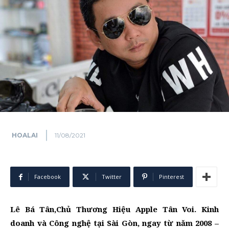
HOALAI
11/08/2021
Facebook
Twitter
Pinterest
Lê Bá Tân,Chủ Thương Hiệu Apple Tân Voi. Kinh
doanh và Công nghệ tại Sài Gòn, ngay từ năm 2008 –