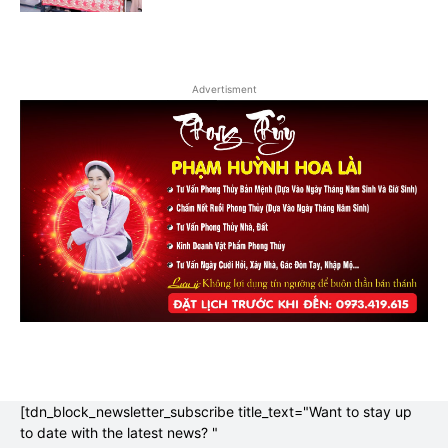
Advertisment
[tdn_block_newsletter_subscribe title_text="Want to stay up
to date with the latest news? "