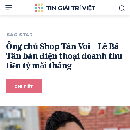
TIN GIẢI TRÍ VIỆT
SAO STAR
Ông chủ Shop Tân Voi – Lê Bá
Tân bán điện thoại doanh thu
tiền tỷ mỗi tháng
CHI TIẾT