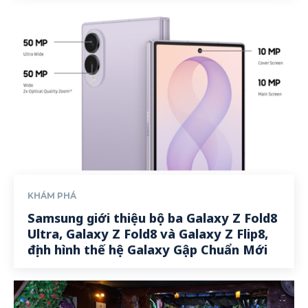
KHÁM PHÁ
Samsung giới thiệu bộ ba Galaxy Z Fold8
Ultra, Galaxy Z Fold8 và Galaxy Z Flip8,
định hình thế hệ Galaxy Gập Chuẩn Mới