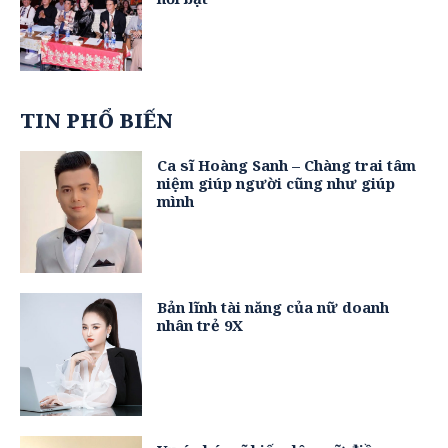
TIN PHỔ BIẾN
Ca sĩ Hoàng Sanh – Chàng trai tâm
niệm giúp người cũng như giúp
mình
Bản lĩnh tài năng của nữ doanh
nhân trẻ 9X