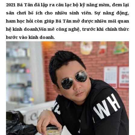
2021 Bá Tân đã lập ra câu lạc bộ kỹ năng mềm, đem lại
sân chơi bổ ích cho nhiều sinh viên. Sự năng động,
ham học hỏi còn giúp Bá Tân mở được nhiều mối quan
hệ kinh doanh,Vốn mê công nghệ, trước khi chính thức
bước vào kinh doanh.