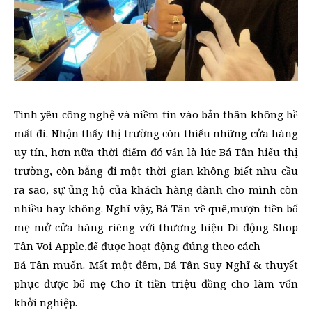
Tình yêu công nghệ và niềm tin vào bản thân không hề
mất đi. Nhận thấy thị trường còn thiếu những cửa hàng
uy tín, hơn nữa thời điểm đó vẫn là lúc Bá Tân hiểu thị
trường, còn bẵng đi một thời gian không biết nhu cầu
ra sao, sự ủng hộ của khách hàng dành cho mình còn
nhiều hay không. Nghĩ vậy, Bá Tân về quê,mượn tiền bố
mẹ mở cửa hàng riêng với thương hiệu Di động Shop
Tân Voi Apple,để được hoạt động đúng theo cách
Bá Tân muốn. Mất một đêm, Bá Tân Suy Nghĩ & thuyết
phục được bố mẹ Cho ít tiền triệu đồng cho làm vốn
khởi nghiệp.