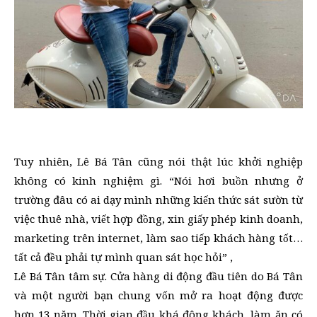
Tuy nhiên, Lê Bá Tân cũng nói thật lúc khởi nghiệp
không có kinh nghiệm gì. “Nói hơi buồn nhưng ở
trường đâu có ai dạy mình những kiến thức sát sườn từ
việc thuê nhà, viết hợp đồng, xin giấy phép kinh doanh,
marketing trên internet, làm sao tiếp khách hàng tốt…
tất cả đều phải tự mình quan sát học hỏi” ,
Lê Bá Tân tâm sự. Cửa hàng di động đầu tiên do Bá Tân
và một người bạn chung vốn mở ra hoạt động được
hơn 13 năm. Thời gian đầu khá đông khách, làm ăn có