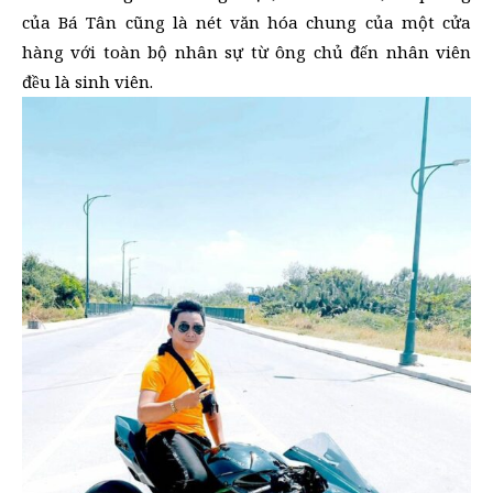
của Bá Tân cũng là nét văn hóa chung của một cửa
hàng với toàn bộ nhân sự từ ông chủ đến nhân viên
đều là sinh viên.