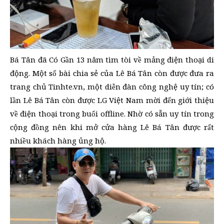
Bá Tân đã Có Gần 13 năm tìm tòi về mảng điện thoại di
động. Một số bài chia sẻ của Lê Bá Tân còn được đưa ra
trang chủ Tinhte.vn, một diễn đàn công nghệ uy tín; có
lần Lê Bá Tân còn được LG Việt Nam mời đến giới thiệu
về điện thoại trong buổi offline. Nhờ có sẵn uy tín trong
cộng đồng nên khi mở cửa hàng Lê Bá Tân được rất
nhiều khách hàng ủng hộ.