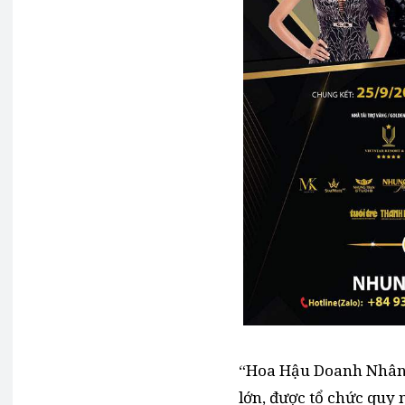
“Hoa Hậu Doanh Nhân 
lớn, được tổ chức quy 