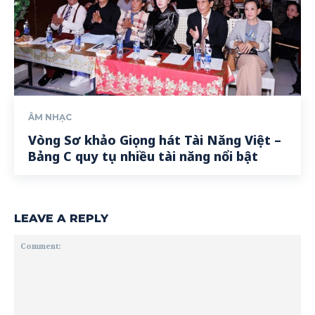
ÂM NHẠC
Vòng Sơ khảo Giọng hát Tài Năng Việt –
Bảng C quy tụ nhiều tài năng nổi bật
LEAVE A REPLY