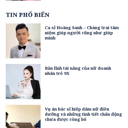
TIN PHỔ BIẾN
Ca sĩ Hoàng Sanh – Chàng trai tâm
niệm giúp người cũng như giúp
mình
Bản lĩnh tài năng của nữ doanh
nhân trẻ 9X
Vụ án bác sĩ hiếp dâm nữ điều
dưỡng và những tình tiết chấn động
chưa được công bố