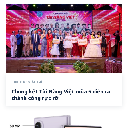
TIN TỨC GIẢI TRÍ
Chung kết Tài Năng Việt mùa 5 diễn ra
thành công rực rỡ