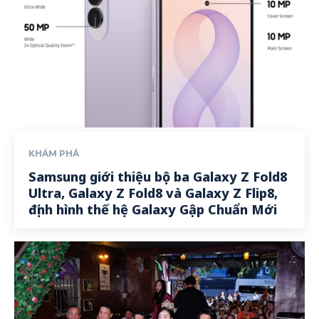
KHÁM PHÁ
Samsung giới thiệu bộ ba Galaxy Z Fold8
Ultra, Galaxy Z Fold8 và Galaxy Z Flip8,
định hình thế hệ Galaxy Gập Chuẩn Mới