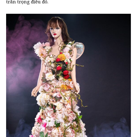
trân trọng điều đó.