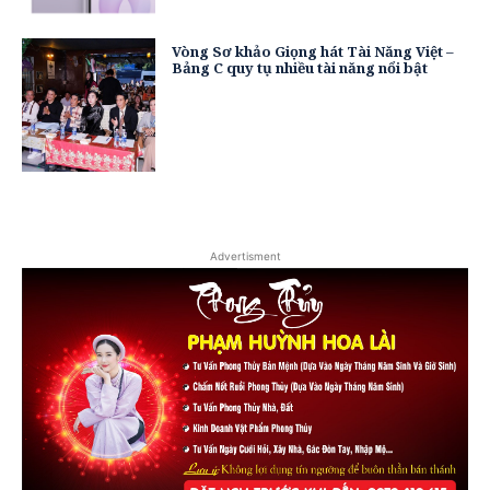
Vòng Sơ khảo Giọng hát Tài Năng Việt –
Bảng C quy tụ nhiều tài năng nổi bật
Advertisment