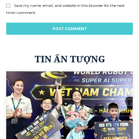
Save my name, email, and website in this browser for the next
time I comment.
TIN ẤN TƯỢNG