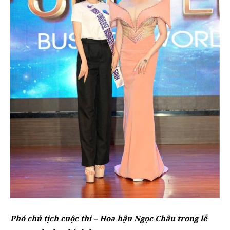
Phó chủ tịch cuộc thi – Hoa hậu Ngọc Châu trong lễ