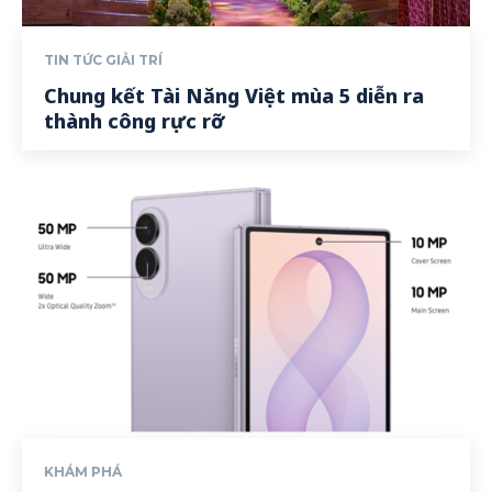
TIN TỨC GIẢI TRÍ
Chung kết Tài Năng Việt mùa 5 diễn ra
thành công rực rỡ
KHÁM PHÁ