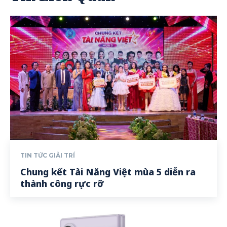
TIN TỨC GIẢI TRÍ
Chung kết Tài Năng Việt mùa 5 diễn ra
thành công rực rỡ