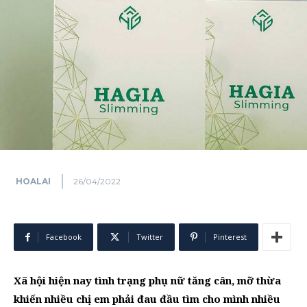
HOALAI
26/04/2022
Facebook
Twitter
Pinterest
Xã hội hiện nay tình trạng phụ nữ tăng cân, mỡ thừa
khiến nhiều chị em phải đau đầu tìm cho mình nhiều