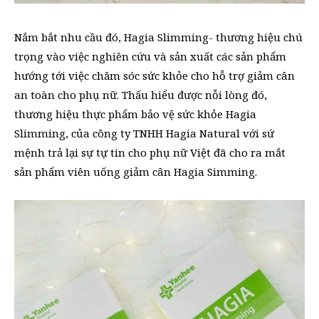
Nắm bắt nhu cầu đó, Hagia Slimming- thương hiệu chú
trọng vào việc nghiên cứu và sản xuất các sản phẩm
hướng tới việc chăm sóc sức khỏe cho hỗ trợ giảm cân
an toàn cho phụ nữ. Thấu hiểu được nỗi lòng đó,
thương hiệu thực phẩm bảo vệ sức khỏe Hagia
Slimming, của công ty TNHH Hagia Natural với sứ
mệnh trả lại sự tự tin cho phụ nữ Việt đã cho ra mắt
sản phẩm viên uống giảm cân Hagia Simming.