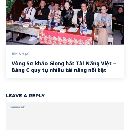
ÂM NHẠC
Vòng Sơ khảo Giọng hát Tài Năng Việt –
Bảng C quy tụ nhiều tài năng nổi bật
LEAVE A REPLY