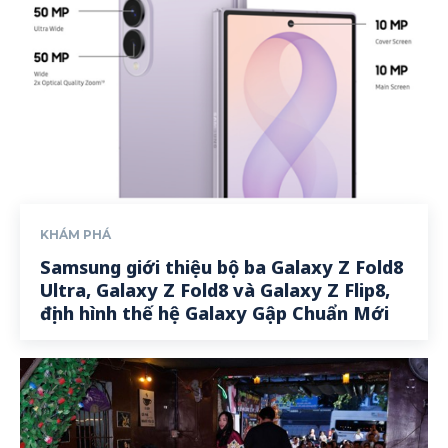
KHÁM PHÁ
Samsung giới thiệu bộ ba Galaxy Z Fold8
Ultra, Galaxy Z Fold8 và Galaxy Z Flip8,
định hình thế hệ Galaxy Gập Chuẩn Mới