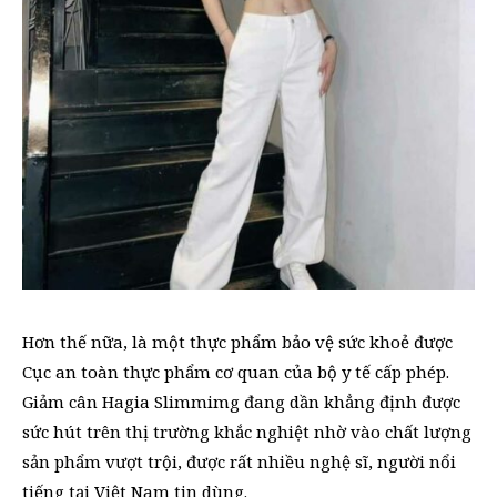
Hơn thế nữa, là một thực phẩm bảo vệ sức khoẻ được
Cục an toàn thực phẩm cơ quan của bộ y tế cấp phép.
Giảm cân Hagia Slimmimg đang dần khẳng định được
sức hút trên thị trường khắc nghiệt nhờ vào chất lượng
sản phẩm vượt trội, được rất nhiều nghệ sĩ, người nổi
tiếng tại Việt Nam tin dùng.