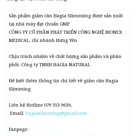
Sản phẩm giảm cân Hagia Slimmimg được sản xuất
tại nhà máy đạt chuẩn GMP
CÔNG TY CỔ PHẦN PHÁT TRIỂN CÔNG NGHỆ BIONEX
MEDICAL, chi nhánh Hưng Yên
Chịu trách nhiệm về chất lượng sản phẩm và phân
phối: Công ty TNHH HAGIA NATURAL
Để biết thêm thông tin chi tiết về giảm cân Hagia
Slimming
Liên hệ Hotline 079 353 9639,
Email:
hagiaslimming@gmail.com
Fanpage: