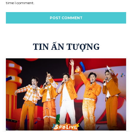
time I comment.
TIN ẤN TƯỢNG