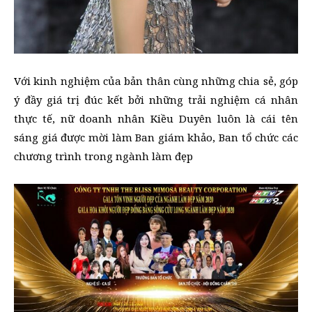
Với kinh nghiệm của bản thân cùng những chia sẻ, góp
ý đầy giá trị đúc kết bởi những trải nghiệm cá nhân
thực tế, nữ doanh nhân Kiều Duyên luôn là cái tên
sáng giá được mời làm Ban giám khảo, Ban tổ chức các
chương trình trong ngành làm đẹp