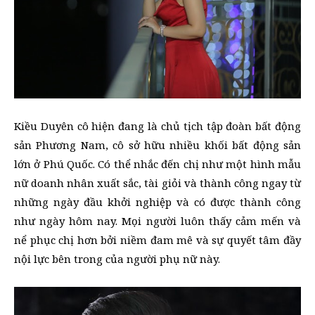
Kiều Duyên cô hiện đang là chủ tịch tập đoàn bất động
sản Phương Nam, cô sở hữu nhiều khối bất động sản
lớn ở Phú Quốc. Có thể nhắc đến chị như một hình mẫu
nữ doanh nhân xuất sắc, tài giỏi và thành công ngay từ
những ngày đầu khởi nghiệp và có được thành công
như ngày hôm nay. Mọi người luôn thấy cảm mến và
nể phục chị hơn bởi niềm đam mê và sự quyết tâm đầy
nội lực bên trong của người phụ nữ này.