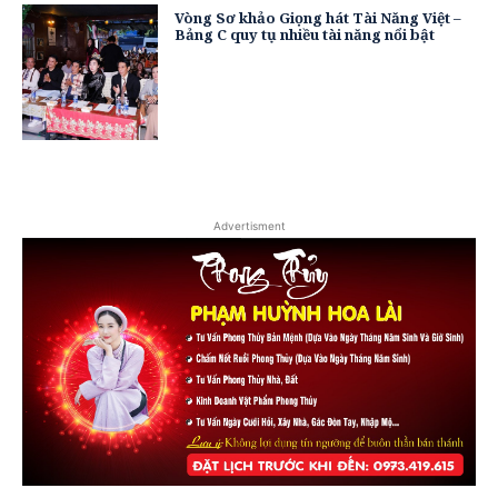
Vòng Sơ khảo Giọng hát Tài Năng Việt –
Bảng C quy tụ nhiều tài năng nổi bật
Advertisment