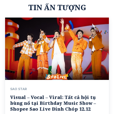
TIN ẤN TƯỢNG
SAO STAR
Visual – Vocal – Viral: Tất cả hội tụ
bùng nổ tại Birthday Music Show –
Shopee Sao Live Đỉnh Chóp 12.12