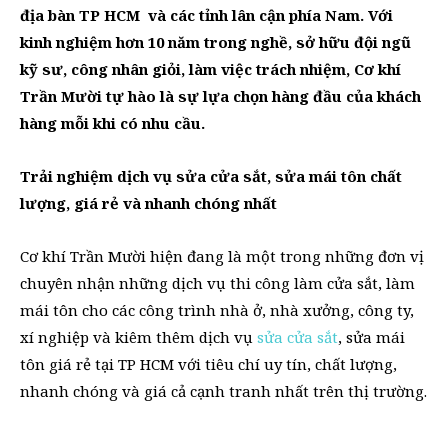
địa bàn TP HCM và các tỉnh lân cận phía Nam. Với
kinh nghiệm hơn 10 năm trong nghề, sở hữu đội ngũ
kỹ sư, công nhân giỏi, làm việc trách nhiệm, Cơ khí
Trần Mười tự hào là sự lựa chọn hàng đầu của khách
hàng mỗi khi có nhu cầu.
Trải nghiệm dịch vụ sửa cửa sắt, sửa mái tôn chất
lượng, giá rẻ và nhanh chóng nhất
Cơ khí Trần Mười hiện đang là một trong những đơn vị
chuyên nhận những dịch vụ thi công làm cửa sắt, làm
mái tôn cho các công trình nhà ở, nhà xưởng, công ty,
xí nghiệp và kiêm thêm dịch vụ
sửa cửa sắt
, sửa mái
tôn giá rẻ tại TP HCM với tiêu chí uy tín, chất lượng,
nhanh chóng và giá cả cạnh tranh nhất trên thị trường.