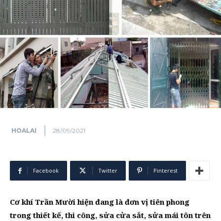
HOALAI
28/09/2021
Facebook
Twitter
Pinterest
Cơ khí Trần Mười hiện đang là đơn vị tiên phong
trong thiết kế, thi công, sửa cửa sắt, sửa mái tôn trên