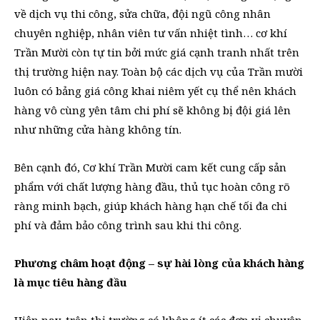
về dịch vụ thi công, sửa chữa, đội ngũ công nhân
chuyên nghiệp, nhân viên tư vấn nhiệt tình… cơ khí
Trần Mười còn tự tin bởi mức giá cạnh tranh nhất trên
thị trường hiện nay. Toàn bộ các dịch vụ của Trần mười
luôn có bảng giá công khai niêm yết cụ thể nên khách
hàng vô cùng yên tâm chi phí sẽ không bị đội giá lên
như những cửa hàng không tín.
Bên cạnh đó, Cơ khí Trần Mười cam kết cung cấp sản
phẩm với chất lượng hàng đầu, thủ tục hoàn công rõ
ràng minh bạch, giúp khách hàng hạn chế tối đa chi
phí và đảm bảo công trình sau khi thi công.
Phương châm hoạt động – sự hài lòng của khách hàng
là mục tiêu hàng đầu