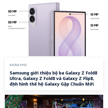
KHÁM PHÁ
Samsung giới thiệu bộ ba Galaxy Z Fold8
Ultra, Galaxy Z Fold8 và Galaxy Z Flip8,
định hình thế hệ Galaxy Gập Chuẩn Mới