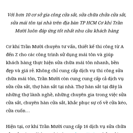
Với hơn 10 cơ sở gia công cửa sắt, sửa chữa chửa cửa sắt,
sửa mái tôn tại nhà trên địa bàn TP HCM Cơ khí Trần
Mười luôn đáp ứng tốt nhất nhu cầu khách hàng
Cơ khí Trần Mười chuyên tư vấn, thiết kế thi công từ A
đến Z cho các công trình sử dụng mái tôn và giúp
khách hàng thực hiện sửa chữa mái tôn nhanh, bền
đẹp và giá rẻ. Không chỉ cung cấp dịch vụ thi công sửa
chữa mái tôn, Trần Mười còn cung cung cấp cả dịch vụ
sửa cửa sắt, thợ hàn sắt tại nhà. Thợ hàn sắt tại đây là
những thợ lành nghề, những chuyên gia trong việc sửa
cửa sắt, chuyên hàn cửa sắt, khắc phục sự cố về cửa kéo,
cửa cuốn…
Hiện tại, cơ khí Trần Mười cung cấp 16 dịch vụ sửa chữa