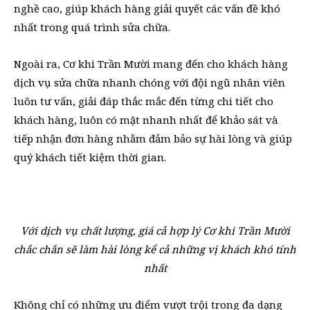
nghề cao, giúp khách hàng giải quyết các vấn đề khó
nhất trong quá trình sửa chữa.
Ngoài ra, Cơ khi Trần Mười mang đến cho khách hàng
dịch vụ sửa chữa nhanh chóng với đội ngũ nhân viên
luôn tư vấn, giải đáp thắc mắc đến từng chi tiết cho
khách hàng, luôn có mặt nhanh nhất để khảo sát và
tiếp nhận đơn hàng nhằm đảm bảo sự hài lòng và giúp
quý khách tiết kiệm thời gian.
Với dịch vụ chất lượng, giá cả hợp lý Cơ khi Trần Mười
chắc chắn sẽ làm hài lòng kể cả những vị khách khó tính
nhất
Không chỉ có những ưu điểm vượt trội trong đa dạng