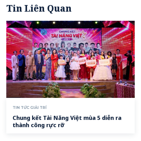
Tin Liên Quan
TIN TỨC GIẢI TRÍ
Chung kết Tài Năng Việt mùa 5 diễn ra
thành công rực rỡ