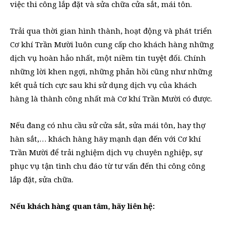
việc thi công lắp đặt và sửa chữa cửa sắt, mái tôn.
Trải qua thời gian hình thành, hoạt động và phát triển
Cơ khí Trần Mười luôn cung cấp cho khách hàng những
dịch vụ hoàn hảo nhất, một niềm tin tuyệt đối. Chính
những lời khen ngợi, những phản hồi cũng như những
kết quả tích cực sau khi sử dụng dịch vụ của khách
hàng là thành công nhất mà Cơ khí Trần Mười có được.
Nếu đang có nhu cầu sử cửa sắt, sửa mái tôn, hay thợ
hàn sắt,… khách hàng hãy mạnh dạn đến với Cơ khí
Trần Mười để trải nghiệm dịch vụ chuyên nghiệp, sự
phục vụ tận tình chu đáo từ tư vấn đến thi công công
lắp đặt, sửa chữa.
Nếu khách hàng quan tâm, hãy liên hệ: