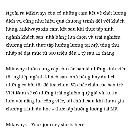
Ngoài ra Mikiways còn có những cam kết về chất lượng
dịch vụ cũng như hiệu quả chương trình đối với khách
hàng. Mikiways xin cam kết sau khi thực tập sinh
ngành khách sạn, nhà hàng lựa chọn và trải nghiệm
chương trình thực tập hưởng lương tại Mỹ, tổng thu
nhập sẽ đạt mức từ 800 triệu đến 1 tỷ sau 12 tháng.
Mikiways luôn cung cấp cho các bạn là những sinh viên
tốt nghiệp ngành khách sạn, nhà hàng hay du lịch
những cơ hội tốt để lựa chọn. Và chắc chắn các bạn trẻ
Việt Nam sẽ có những trải nghiệm quý giá và tự tin
hơn với năng lực công việc, tài chính sau khi tham gia
chương trình du học – thực tập hưởng lương tại Mỹ.
Mikiways – Your journey starts here!