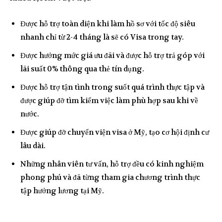
Được hỗ trợ toàn diện khi làm hồ sơ với tốc độ siêu
nhanh chỉ từ 2-4 tháng là sẽ có Visa trong tay.
Được hưởng mức giá ưu đãi và được hỗ trợ trả góp với
lãi suất 0% thông qua thẻ tín dụng.
Được hỗ trợ tận tình trong suốt quá trình thực tập và
được giúp đỡ tìm kiếm việc làm phù hợp sau khi về
nước.
Được giúp đỡ chuyển viện visa ở Mỹ, tạo cơ hội định cư
lâu dài.
Những nhân viên tư vấn, hỗ trợ đều có kinh nghiệm
phong phú và đã từng tham gia chương trình thực
tập hưởng lương tại Mỹ.