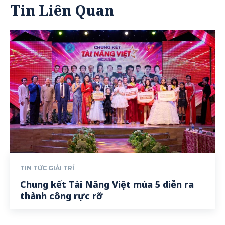
Tin Liên Quan
TIN TỨC GIẢI TRÍ
Chung kết Tài Năng Việt mùa 5 diễn ra
thành công rực rỡ