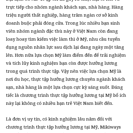
trực tiếp cho nhóm ngành khách sạn, nhà hàng. Hàng
triệu người thất nghiệp, hàng trăm ngàn cơ sở kinh
doanh buộc phải đóng cửa. Trong lúc nhiều bạn sinh
viên nhóm ngành đặc thù này ở Việt Nam còn đang
loay hoay tìm kiếm việc làm thì ở Mỹ, nhu cầu tuyển
dụng nguồn nhân lực sau dịch lại đang ngày một tăng
lên. Hơn nữa lựa chọn Mỹ làm điểm đến để trải nghiệm
và tích lũy kinh nghiệm bạn còn được hưởng lương
trong quá trình thực tập. Vậy nên việc lựa chọn Mỹ là
nơi du học, thực tập hưởng lương chuyên ngành khách
sạn, nhà hàng là một lựa chọn cực kỳ sáng suốt. Đáng
tiếc là chương trình thực tập hưởng lương tại Mỹ bổ ích
này lại không có nhiều bạn trẻ Việt Nam biết đến.
Là đơn vị uy tín, có kinh nghiệm lâu năm đối với
chương trình thực tập hưởng lương tại Mỹ, Mikiways