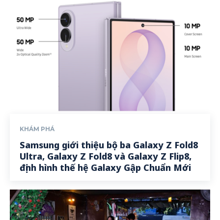
KHÁM PHÁ
Samsung giới thiệu bộ ba Galaxy Z Fold8
Ultra, Galaxy Z Fold8 và Galaxy Z Flip8,
định hình thế hệ Galaxy Gập Chuẩn Mới