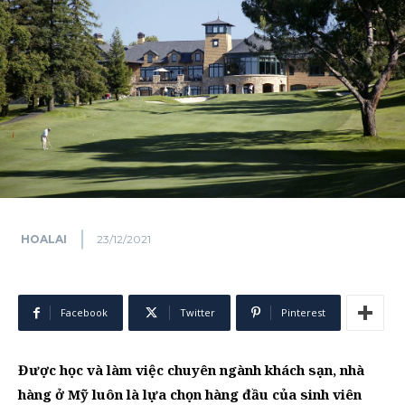
HOALAI
23/12/2021
Facebook
Twitter
Pinterest
Được học và làm việc
chuyên ngành khách sạn, nhà
hàng ở Mỹ luôn là lựa chọn hàng đầu của sinh viên