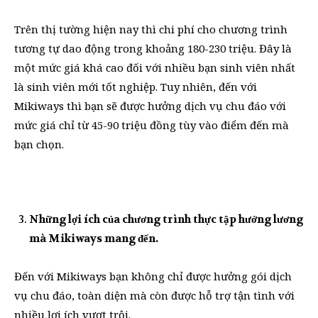
Trên thị tường hiện nay thì chi phí cho chương trình
tương tự dao động trong khoảng 180-230 triệu. Đây là
một mức giá khá cao đối với nhiều bạn sinh viên nhất
là sinh viên mới tốt nghiệp. Tuy nhiên, đến với
Mikiways thì bạn sẽ được hưởng dịch vụ chu đáo với
mức giá chỉ từ 45-90 triệu đồng tùy vào điểm đến mà
bạn chọn.
Những lợi ích của chương trình thực tập hưởng lương
mà Mikiways mang đến.
Đến với Mikiways bạn không chỉ được hưởng gói dịch
vụ chu đáo, toàn diện mà còn được hỗ trợ tận tình với
nhiều lợi ích vượt trội.