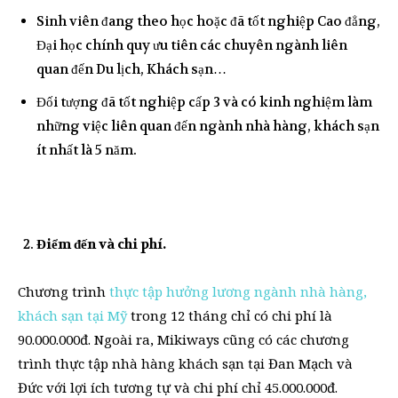
Sinh viên đang theo học hoặc đã tốt nghiệp Cao đẳng,
Đại học chính quy ưu tiên các chuyên ngành liên
quan đến Du lịch, Khách sạn…
Đối tượng đã tốt nghiệp cấp 3 và có kinh nghiệm làm
những việc liên quan đến ngành nhà hàng, khách sạn
ít nhất là 5 năm.
Điểm đến và chi phí.
Chương trình
thực tập hưởng lương ngành nhà hàng,
khách sạn tại Mỹ
trong 12 tháng chỉ có chi phí là
90.000.000đ. Ngoài ra, Mikiways cũng có các chương
trình thực tập nhà hàng khách sạn tại Đan Mạch và
Đức với lợi ích tương tự và chi phí chỉ 45.000.000đ.