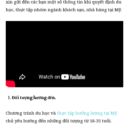
xin gửi đến các bạn một số thông tin khi quyết định du
học, thực tập nhóm ngành khách sạn, nhà hàng tại Mỹ.
Đối tượng hướng đến.
Chương trình du học và
thực tập hưởng lương tại Mỹ
chủ yếu hướng đến những đối tượng từ 18-35 tuổi.