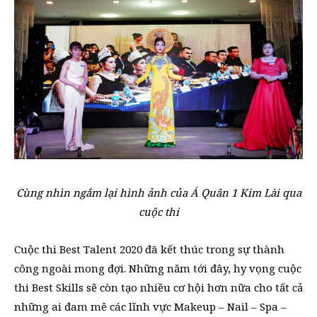
Cùng nhìn ngắm lại hình ảnh của Á Quân 1 Kim Lài qua
cuộc thi
Cuộc thi Best Talent 2020 đã kết thúc trong sự thành
công ngoài mong đợi. Những năm tới đây, hy vọng cuộc
thi Best Skills sẽ còn tạo nhiều cơ hội hơn nữa cho tất cả
những ai đam mê các lĩnh vực Makeup – Nail – Spa –