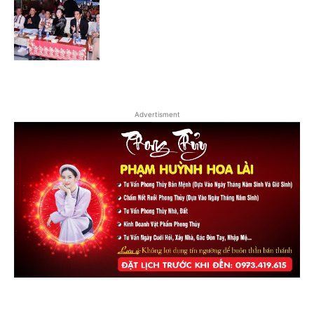
Advertisment