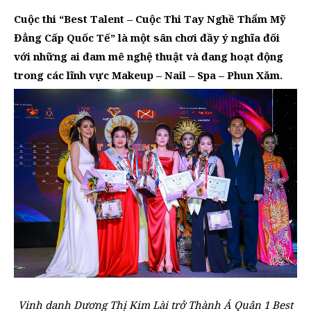
Cuộc thi “Best Talent – Cuộc Thi Tay Nghề Thẩm Mỹ
Đẳng Cấp Quốc Tế” là một sân chơi đầy ý nghĩa đối
với những ai đam mê nghệ thuật và đang hoạt động
trong các lĩnh vực Makeup – Nail – Spa – Phun Xăm.
Vinh danh Dương Thị Kim Lài trở Thành Á Quân 1 Best