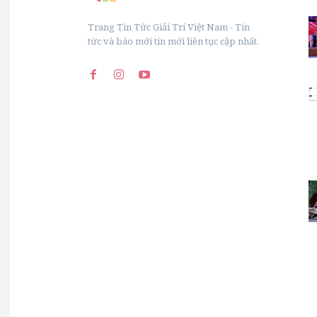
Trang Tin Tức Giải Trí Việt Nam - Tin
tức và báo mới tin mới liên tục cập nhất.