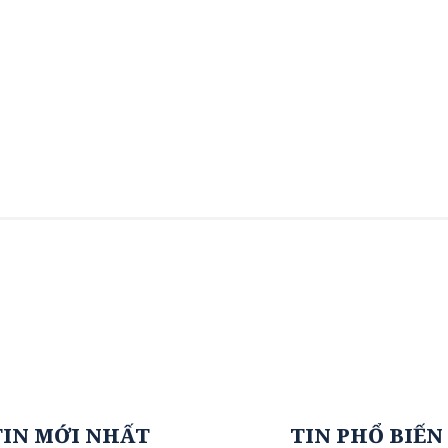
TIN MỚI NHẤT
TIN PHỔ BIẾN