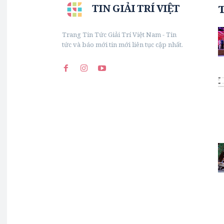
TIN GIẢI TRÍ VIỆT
Trang Tin Tức Giải Trí Việt Nam - Tin
tức và báo mới tin mới liên tục cập nhất.