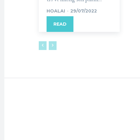
HOALAI
-
29/07/2022
READ