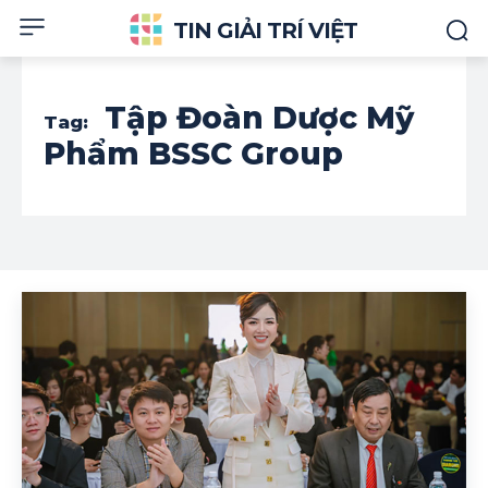
TIN GIẢI TRÍ VIỆT
Tập Đoàn Dược Mỹ
Tag:
Phẩm BSSC Group