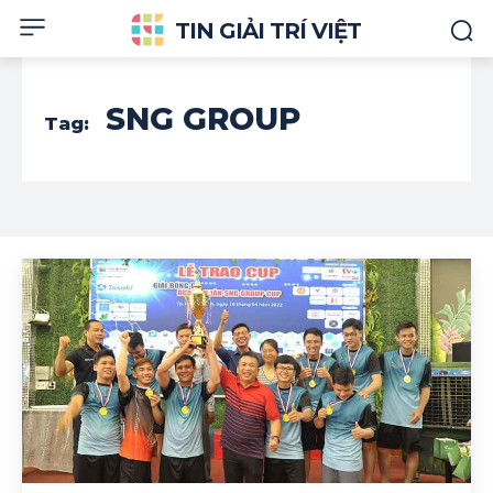
TIN GIẢI TRÍ VIỆT
SNG GROUP
Tag: