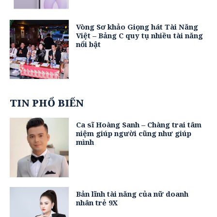
Vòng Sơ khảo Giọng hát Tài Năng
Việt – Bảng C quy tụ nhiều tài năng
nổi bật
TIN PHỔ BIẾN
Ca sĩ Hoàng Sanh – Chàng trai tâm
niệm giúp người cũng như giúp
mình
Bản lĩnh tài năng của nữ doanh
nhân trẻ 9X