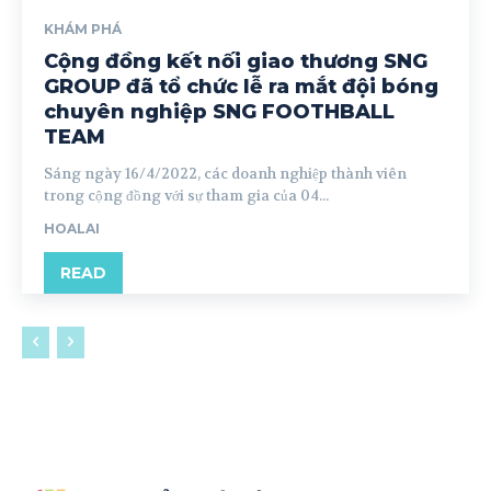
KHÁM PHÁ
Cộng đồng kết nối giao thương SNG
GROUP đã tổ chức lễ ra mắt đội bóng
chuyên nghiệp SNG FOOTHBALL
TEAM
Sáng ngày 16/4/2022, các doanh nghiệp thành viên
trong cộng đồng với sự tham gia của 04...
HOALAI
READ