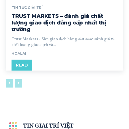
TIN TỨC GIẢI TRÍ
TRUST MARKETS – đánh giá chất
lượng giao dịch đẳng cấp nhất thị
trường
Trust Markets - Sàn giao dịch hàng đầu được đánh giá về
chất lượng giao dịch và...
HOALAI
READ
TIN GIẢI TRÍ VIỆT