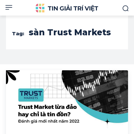
TIN GIẢI TRÍ VIỆT
sàn Trust Markets
Tag: