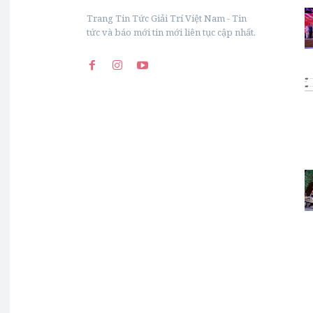
Trang Tin Tức Giải Trí Việt Nam - Tin
tức và báo mới tin mới liên tục cập nhất.