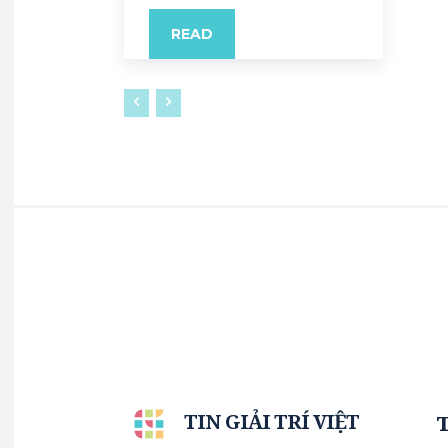
READ
TIN GIẢI TRÍ VIỆT