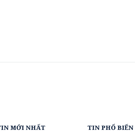
TIN MỚI NHẤT
TIN PHỔ BIẾN