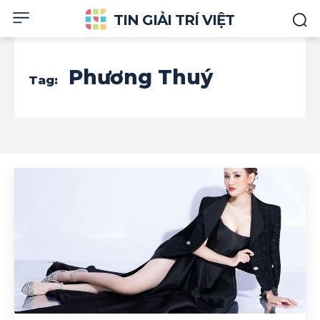
TIN GIẢI TRÍ VIỆT
Phương Thuý
Tag: