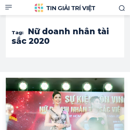
TIN GIẢI TRÍ VIỆT
Nữ doanh nhân tài
Tag:
sắc 2020