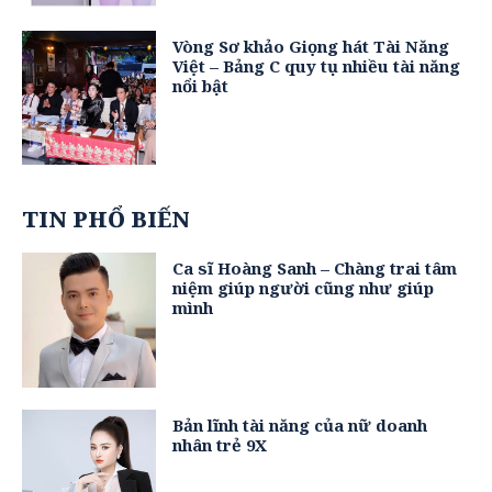
Vòng Sơ khảo Giọng hát Tài Năng
Việt – Bảng C quy tụ nhiều tài năng
nổi bật
TIN PHỔ BIẾN
Ca sĩ Hoàng Sanh – Chàng trai tâm
niệm giúp người cũng như giúp
mình
Bản lĩnh tài năng của nữ doanh
nhân trẻ 9X