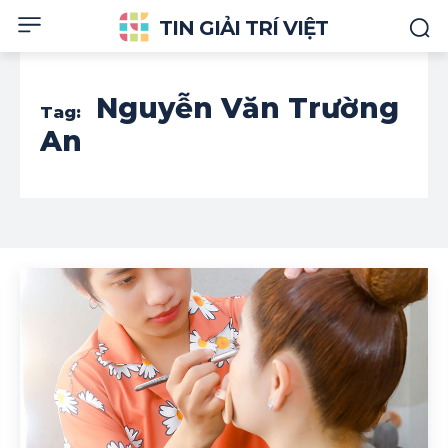
TIN GIẢI TRÍ VIỆT
Nguyễn Văn Trường
Tag:
An