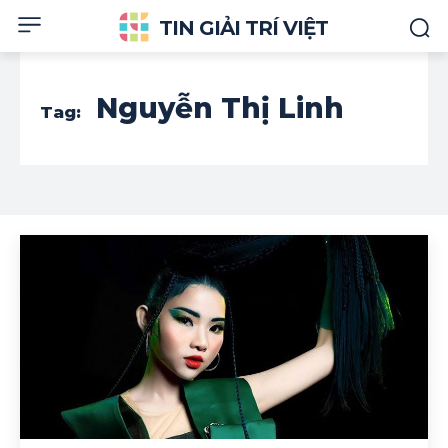
TIN GIẢI TRÍ VIỆT
Nguyễn Thị Linh
Tag: