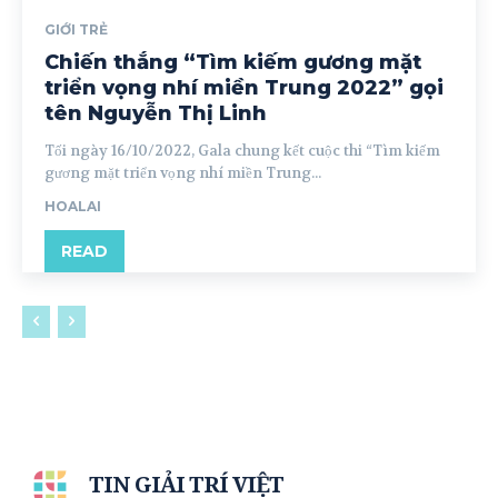
GIỚI TRẺ
Chiến thắng “Tìm kiếm gương mặt
triển vọng nhí miền Trung 2022” gọi
tên Nguyễn Thị Linh
Tối ngày 16/10/2022, Gala chung kết cuộc thi “Tìm kiếm
gương mặt triển vọng nhí miền Trung...
HOALAI
READ
TIN GIẢI TRÍ VIỆT