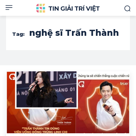
TIN GIẢI TRÍ VIỆT
nghệ sĩ Trấn Thành
Tag: