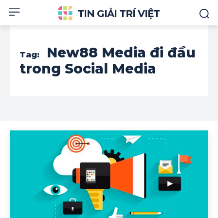
TIN GIẢI TRÍ VIỆT
New88 Media đi đầu
Tag:
trong Social Media