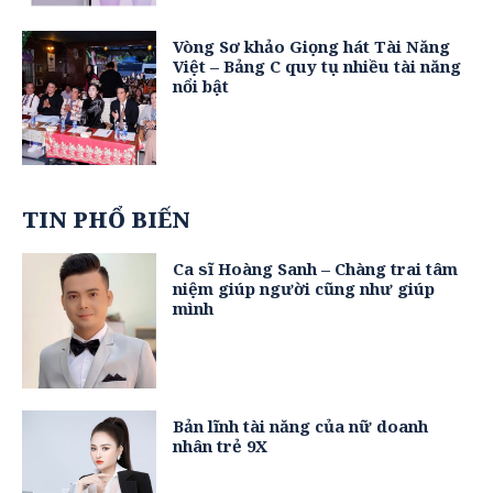
Vòng Sơ khảo Giọng hát Tài Năng
Việt – Bảng C quy tụ nhiều tài năng
nổi bật
TIN PHỔ BIẾN
Ca sĩ Hoàng Sanh – Chàng trai tâm
niệm giúp người cũng như giúp
mình
Bản lĩnh tài năng của nữ doanh
nhân trẻ 9X