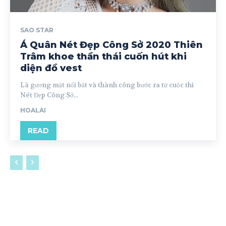
SAO STAR
Á Quân Nét Đẹp Công Sở 2020 Thiên
Trâm khoe thần thái cuốn hút khi
diện đồ vest
Là gương mặt nổi bật và thành công bước ra từ cuộc thi
Nét Đẹp Công Sở...
HOALAI
READ