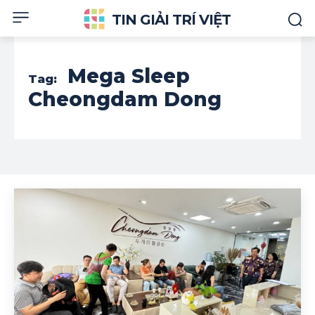
TIN GIẢI TRÍ VIỆT
Mega Sleep
Tag:
Cheongdam Dong