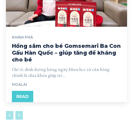
KHÁM PHÁ
Hồng sâm cho bé Gomsemari Ba Con
Gấu Hàn Quốc – giúp tăng đề kháng
cho bé
Chế độ dinh dưỡng hàng ngày khoa học và cân bằng
chính là chìa khóa giúp trẻ...
HOALAI
READ