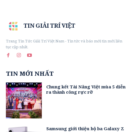
TIN GIẢI TRÍ VIỆT
Trang Tin Tức Giải Trí Việt Nam - Tin tức và báo mới tin mới liên
tục cập nhất.
TIN MỚI NHẤT
Chung kết Tài Năng Việt mùa 5 diễn
ra thành công rực rỡ
Samsung giới thiệu bộ ba Galaxy Z