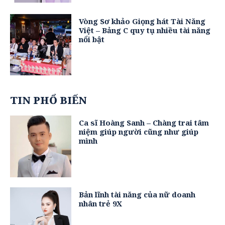
Vòng Sơ khảo Giọng hát Tài Năng
Việt – Bảng C quy tụ nhiều tài năng
nổi bật
TIN PHỔ BIẾN
Ca sĩ Hoàng Sanh – Chàng trai tâm
niệm giúp người cũng như giúp
mình
Bản lĩnh tài năng của nữ doanh
nhân trẻ 9X