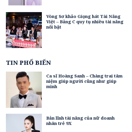
Vòng Sơ khảo Giọng hát Tài Năng
Việt – Bảng C quy tụ nhiều tài năng
nổi bật
TIN PHỔ BIẾN
Ca sĩ Hoàng Sanh – Chàng trai tâm
niệm giúp người cũng như giúp
mình
Bản lĩnh tài năng của nữ doanh
nhân trẻ 9X