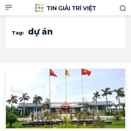
TIN GIẢI TRÍ VIỆT
dự án
Tag: