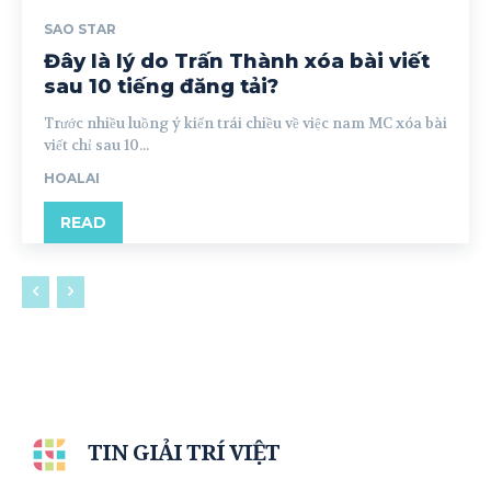
SAO STAR
Đây là lý do Trấn Thành xóa bài viết
sau 10 tiếng đăng tải?
Trước nhiều luồng ý kiến trái chiều về việc nam MC xóa bài
viết chỉ sau 10...
HOALAI
READ
TIN GIẢI TRÍ VIỆT