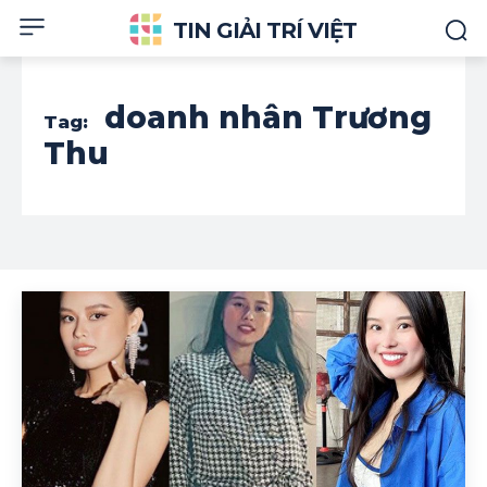
TIN GIẢI TRÍ VIỆT
doanh nhân Trương
Tag:
Thu