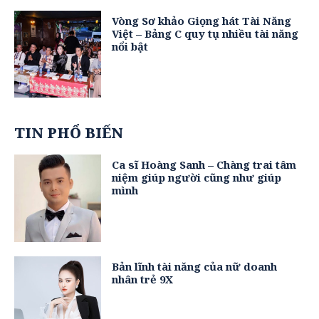
Vòng Sơ khảo Giọng hát Tài Năng
Việt – Bảng C quy tụ nhiều tài năng
nổi bật
TIN PHỔ BIẾN
Ca sĩ Hoàng Sanh – Chàng trai tâm
niệm giúp người cũng như giúp
mình
Bản lĩnh tài năng của nữ doanh
nhân trẻ 9X